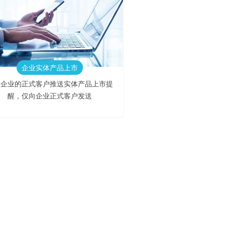
企业实体产品上市
您企业的正式客户推送实体产品上市提
醒，仅向企业正式客户发送