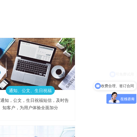
收费合理、签订合同
通知、公文、生日祝福
户通知，公文，生日祝福短信，及时告
知客户，为用户体验全面加分