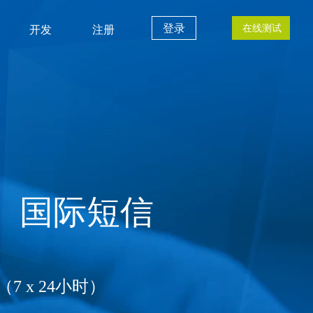
登录
在线测试
开发
注册
、国际短信
7 x 24小时）