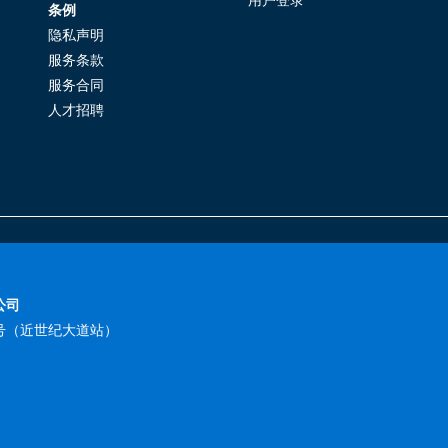
条例
隐私声明
服务条款
服务合同
人才招聘
公司
8号（近世纪大道站）