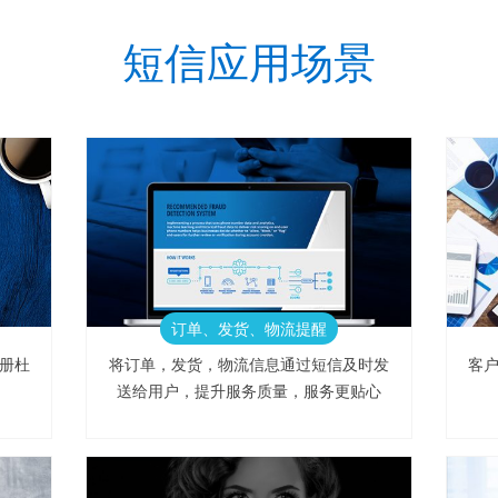
短信应用场景
订单、发货、物流提醒
册杜
将订单，发货，物流信息通过短信及时发
客
送给用户，提升服务质量，服务更贴心