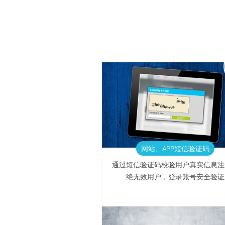
网站、APP短信验证码
通过短信验证码校验用户真实信息注
绝无效用户，登录账号安全验证