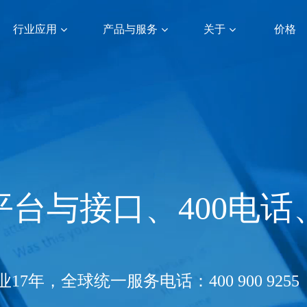
行业应用
产品与服务
关于
价格
平台与接口、400电话
7年，全球统一服务电话：400 900 9255 （