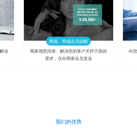
商场、商城会员提醒
解业
商家感恩回馈、解决您的客户关怀方面的
向
需求，仅向商家会员发送
我们的优势