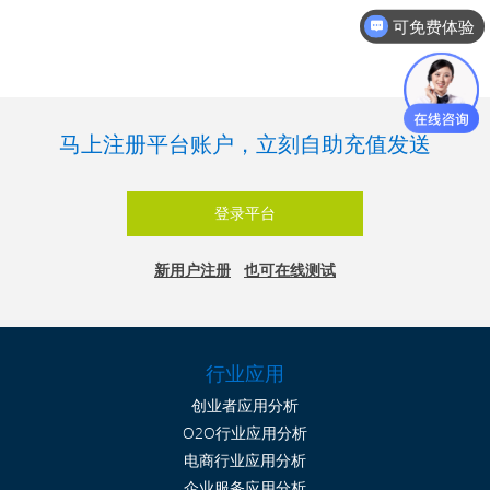
可免费体验
马上注册平台账户，立刻自助充值发送
登录平台
新用户注册
也可在线测试
行业应用
创业者应用分析
O2O行业应用分析
电商行业应用分析
企业服务应用分析