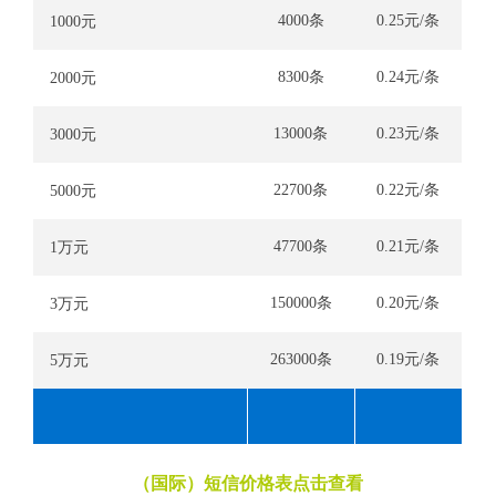
4000条
0.25元/条
1000元
8300条
0.24元/条
2000元
13000条
0.23元/条
3000元
22700条
0.22元/条
5000元
47700条
0.21元/条
1万元
150000条
0.20元/条
3万元
263000条
0.19元/条
5万元
（国际）短信价格表点击查看