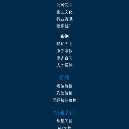
公司使命
企业文化
行业资讯
联系我们
条例
隐私声明
服务条款
服务合同
人才招聘
价格
短信价格
彩信价格
国际短信价格
快速入口
常见问题
API文档