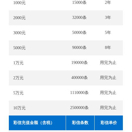
15000条
2年
1000元
32000条
3年
2000元
50000条
5年
3000元
90000条
8年
5000元
190000条
用完为止
1万元
400000条
用完为止
2万元
1110000条
用完为止
5万元
2500000条
用完为止
10万元
彩信充值金额（含税）
彩信条数
彩信单价