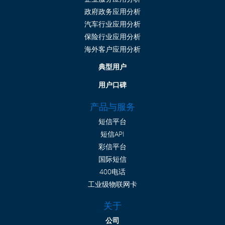
政府政务应用分析
汽车行业应用分析
保险行业应用分析
海外客户应用分析
典型用户
用户口碑
产品与服务
短信平台
短信API
彩信平台
国际短信
400电话
工业级物联网卡
关于
公司