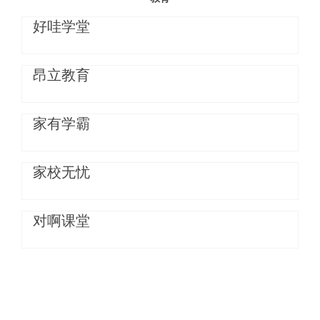
好哇学堂
昂立教育
家有学霸
家校无忧
对啊课堂