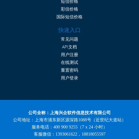
短信价格
彩信价格
国际短信价格
快速入口
常见问题
API文档
用户注册
在线测试
重置密码
用户登录
公司全称：上海兴企软件信息技术有限公司
公司地址：上海市浦东新区源深路1088号（近世纪大道站）
服务电话：400 900 9255（7 x 24 小时）
客服微信：1393061622，18818055597